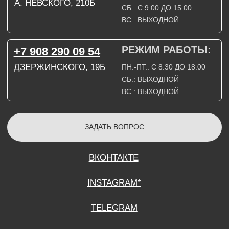
СОГЛАСИЕ НА ОБРАБОТКУ ПЕРСОНАЛЬНЫХ ДАННЫХ
ПОЛИТИТИКА В ОТНОШЕНИИ ОБРАБОТКИ ПЕРСОНАЛЬНЫХ ДАННЫХ
ДОГОВОР КУПЛИ-ПРОДАЖИ