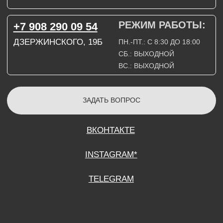
СОГЛАСИЕ НА ОБРАБОТКУ ПЕРСОНАЛЬНЫХ ДАННЫХ
ПОЛИТИТИКА В ОТНОШЕНИИ ОБРАБОТКИ ПЕРСОНАЛЬНЫХ ДАННЫХ
ДОГОВОР КУПЛИ-ПРОДАЖИ
ИП ПОДДУБНЫЙ А.Г.