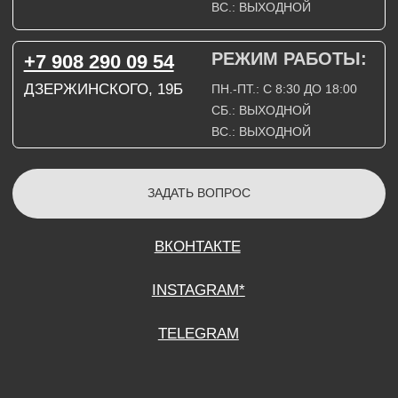
СОГЛАСИЕ НА ОБРАБОТКУ ПЕРСОНАЛЬНЫХ ДАННЫХ
ПОЛИТИТИКА В ОТНОШЕНИИ ОБРАБОТКИ ПЕРСОНАЛЬНЫХ ДАННЫХ
ДОГОВОР КУПЛИ-ПРОДАЖИ
ИП ПОДДУБНЫЙ А.Г.