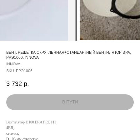
ВЕНТ. РЕШЕТКА СКРУГЛЕННАЯ+СТАНДАРТНЫЙ ВЕНТИЛЯТОР ЭРА,
РРЭ1006, INNOVA
INNOVA
SKU:
РРЭ1006
3 732
р.
Вентилятор D100 ERA PROFIT
4ВВ,
сеточка,
D 103 мм отверстие,