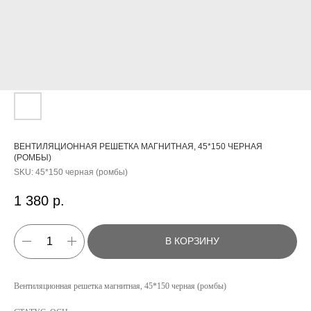
ВЕНТИЛЯЦИОННАЯ РЕШЕТКА МАГНИТНАЯ, 45*150 ЧЕРНАЯ
(РОМБЫ)
SKU:
45*150 черная (ромбы)
1 380
р.
В КОРЗИНУ
КАТАЛОГ
Вентиляционная решетка магнитная, 45*150 черная (ромбы)
УСЛУГИ