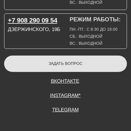
СОГЛАСИЕ НА ОБРАБОТКУ ПЕРСОНАЛЬНЫХ ДАННЫХ
ПОЛИТИТИКА В ОТНОШЕНИИ ОБРАБОТКИ ПЕРСОНАЛЬНЫХ ДАННЫХ
ДОГОВОР КУПЛИ-ПРОДАЖИ
ИП ПОДДУБНЫЙ А.Г.