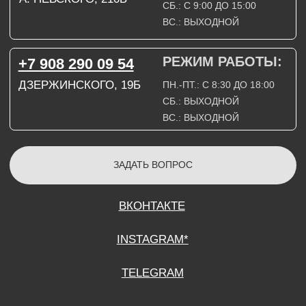
СОГЛАСИЕ НА ОБРАБОТКУ ПЕРСОНАЛЬНЫХ ДАННЫХ
ПОЛИТИТИКА В ОТНОШЕНИИ ОБРАБОТКИ ПЕРСОНАЛЬНЫХ ДАННЫХ
ДОГОВОР КУПЛИ-ПРОДАЖИ