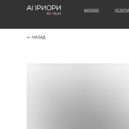
КАТАЛОГ
УСЛУГИ
НАЗАД