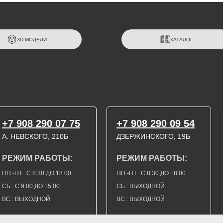
3D МОДЕЛИ
КАТАЛОГ
+7 908 290 07 75
+7 908 290 09 54
А. НЕВСКОГО, 210Б
ДЗЕРЖИНСКОГО, 19Б
РЕЖИМ РАБОТЫ:
РЕЖИМ РАБОТЫ:
ПН.-ПТ.: С 8:30 ДО 18:00
ПН.-ПТ.: С 8:30 ДО 18:00
СБ.: С 9:00 ДО 15:00
СБ.: ВЫХОДНОЙ
ВС.: ВЫХОДНОЙ
ВС.: ВЫХОДНОЙ