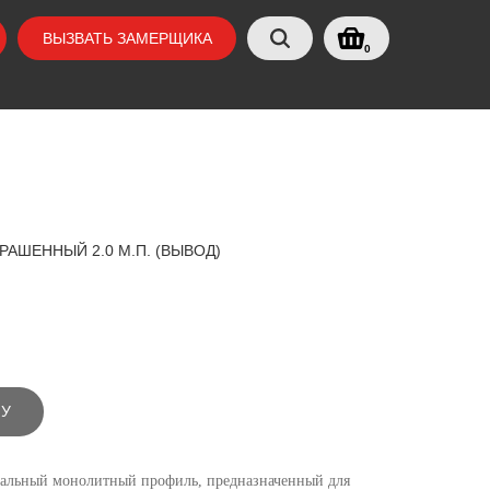
ВЫЗВАТЬ ЗАМЕРЩИКА
0
АШЕННЫЙ 2.0 М.П. (ВЫВОД)
НУ
иальный монолитный профиль, предназначенный для