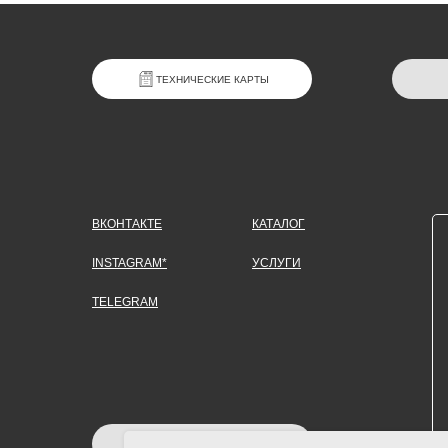
ТЕХНИЧЕСКИЕ КАРТЫ
ВКОНТАКТЕ
КАТАЛОГ
INSTAGRAM*
УСЛУГИ
TELEGRAM
ЗАДАТЬ ВОПРОС