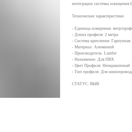
интеграции системы освещения 
Технические характеристики:
- Единица измерения: метр/проф
- Длина профиля: 2 метра
- Система крепления: Гарпунная
- Материал: Алюминий
- Производитель: Lumfer
- Назначение: Для ПВХ
- Цвет Профиля: Неокрашенный
- Тип профиля: Для шинопровод
СТАТУС: ВЫВ