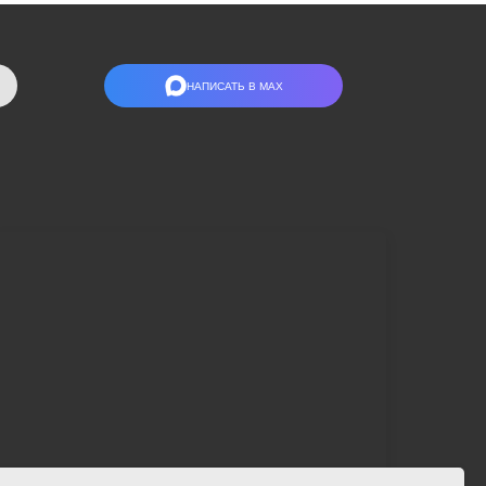
НАПИСАТЬ В МАХ