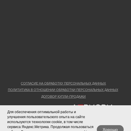
Для обеспечения оптимальной работы и
улучшения пользовательского опыта на сайте
используются технологии cookie, в том числе
сервиса Яндекс.Метрика. Продолжая пользоваться
Хорошо