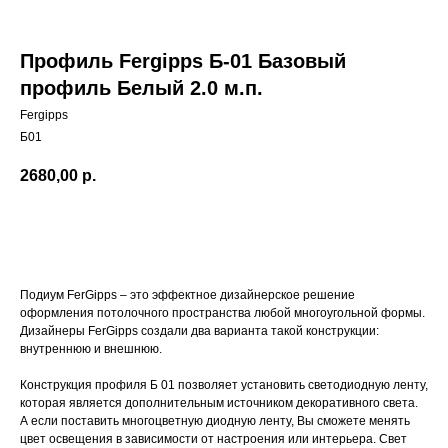
Профиль Fergipps Б-01 Базовый
профиль Белый 2.0 м.п.
Fergipps
Б01
2680,00
р.
Подиум FerGipps – это эффектное дизайнерское решение
оформления потолочного пространства любой многоугольной формы.
Дизайнеры FerGipps создали два варианта такой конструкции:
внутреннюю и внешнюю.
Конструкция профиля Б 01 позволяет установить светодиодную ленту,
которая является дополнительным источником декоративного света.
А если поставить многоцветную диодную ленту, Вы сможете менять
цвет освещения в зависимости от настроения или интерьера. Свет