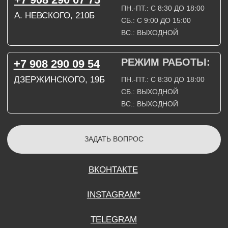
СОГЛАСИЕ НА ОБРАБОТКУ ПЕРСОНАЛЬНЫХ ДАННЫХ
ПОЛИТИТИКА В ОТНОШЕНИИ ОБРАБОТКИ ПЕРСОНАЛЬНЫХ ДАННЫХ
ДОГОВОР КУПЛИ-ПРОДАЖИ