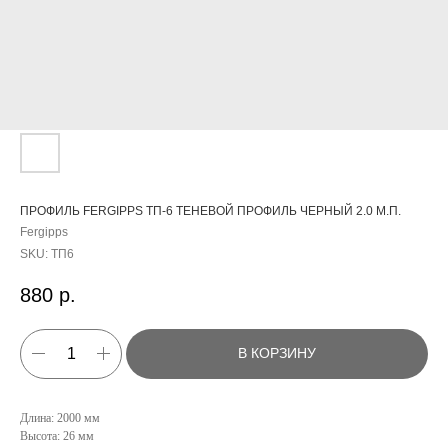
ПРОФИЛЬ FERGIPPS ТП-6 ТЕНЕВОЙ ПРОФИЛЬ ЧЕРНЫЙ 2.0 М.П.
Fergipps
SKU:
ТП6
880
р.
В КОРЗИНУ
Длина: 2000 мм
Высота: 26 мм