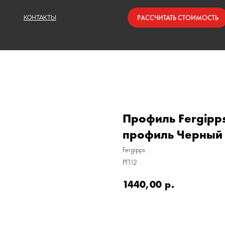
РАССЧИТАТЬ СТОИМОСТЬ
КОНТАКТЫ
Профиль Fergipp
профиль Черный 2
Fergipps
РП12
1440,00
р.