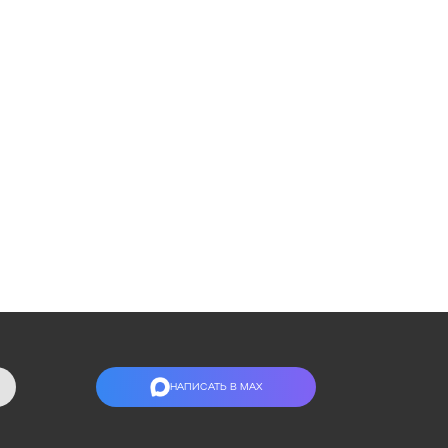
НАПИСАТЬ В МАХ