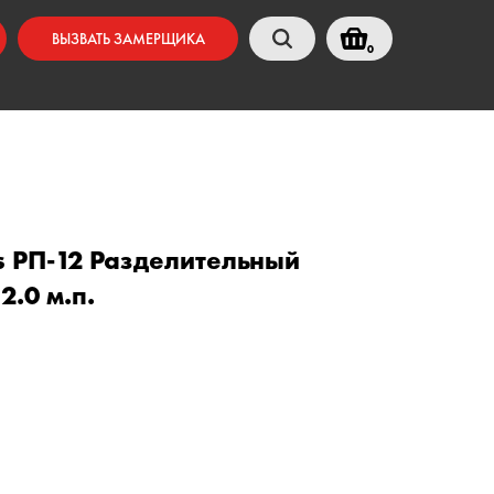
ВЫЗВАТЬ ЗАМЕРЩИКА
0
s РП-12 Разделительный
.0 м.п.