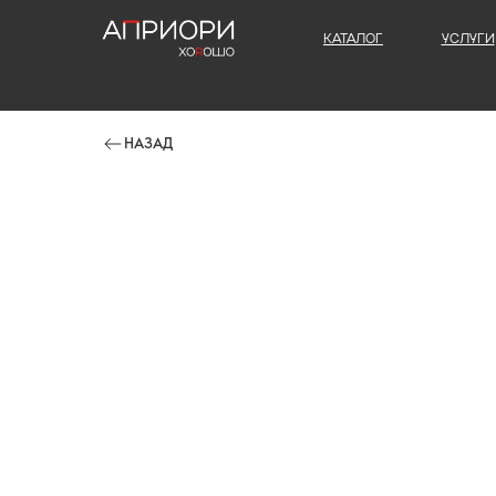
КАТАЛОГ
УСЛУГИ
НАЗАД