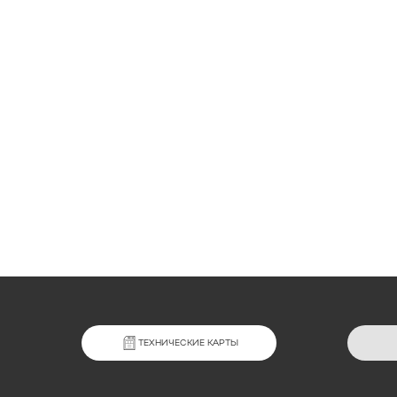
ТЕХНИЧЕСКИЕ КАРТЫ