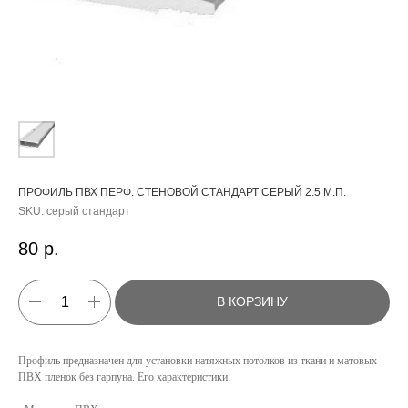
ПРОФИЛЬ ПВХ ПЕРФ. СТЕНОВОЙ СТАНДАРТ СЕРЫЙ 2.5 М.П.
SKU:
серый стандарт
80
р.
В КОРЗИНУ
Профиль предназначен для установки натяжных потолков из ткани и матовых
ПВХ пленок без гарпуна. Его характеристики: