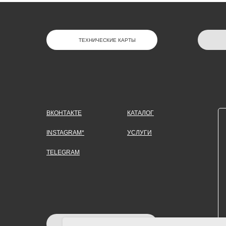
ТЕХНИЧЕСКИЕ КАРТЫ
ВКОНТАКТЕ
КАТАЛОГ
INSTAGRAM*
УСЛУГИ
TELEGRAM
ЗАДАТЬ ВОПРОС