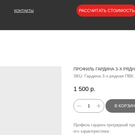
РАССЧИТАТЬ СТОИМОСТЬ
КОНТАКТЫ
ПРОФИЛЬ ГАРДИНА 3-Х РЯДНА
SKU:
Гардина 3-х рядная ПВХ,
1 500
р.
В КОРЗИ
Профиль гардина трехрядный пре
его характеристики: