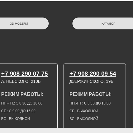
3D МОДЕЛИ
КАТАЛОГ
+7 908 290 07 75
+7 908 290 09 54
А. НЕВСКОГО, 210Б
ДЗЕРЖИНСКОГО, 19Б
РЕЖИМ РАБОТЫ:
РЕЖИМ РАБОТЫ:
ПН.-ПТ.: С 8:30 ДО 18:00
ПН.-ПТ.: С 8:30 ДО 18:00
СБ.: С 9:00 ДО 15:00
СБ.: ВЫХОДНОЙ
ВС.: ВЫХОДНОЙ
ВС.: ВЫХОДНОЙ