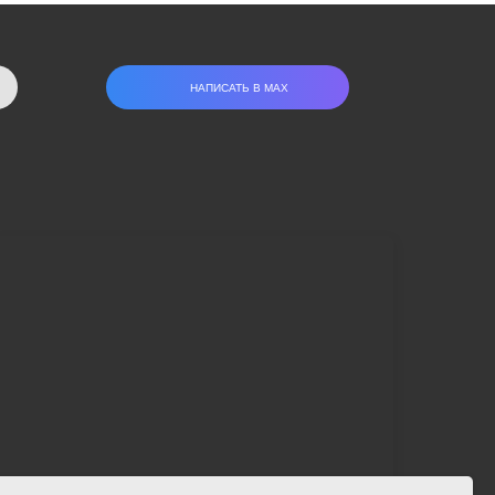
НАПИСАТЬ В МАХ