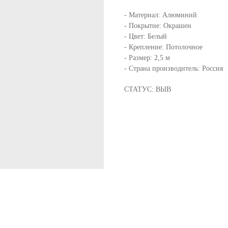
- Материал: Алюминий
- Покрытие: Окрашен
- Цвет: Белый
- Крепление: Потолочное
- Размер: 2,5 м
- Страна производитель: Россия
СТАТУС: ВЫВ