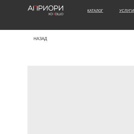
КАТАЛОГ
УСЛУГИ
НАЗАД