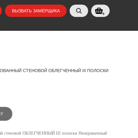
ВЫЗВАТЬ ЗАМЕРЩИКА
0
ОВАННЫЙ СТЕНОВОЙ ОБЛЕГЧЕННЫЙ III ПОЛОСКИ
НУ
ый стеновой ОБЛЕГЧЕННЫЙ III полоски Неокрашенный