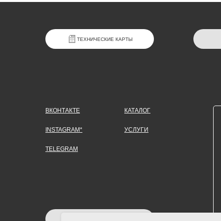
ТЕХНИЧЕСКИЕ КАРТЫ
ВКОНТАКТЕ
КАТАЛОГ
INSTAGRAM*
УСЛУГИ
TELEGRAM
ЗАДАТЬ ВОПРОС