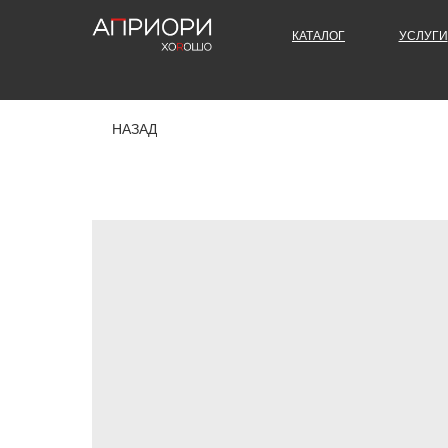
КАТАЛОГ
УСЛУГИ
НАЗАД