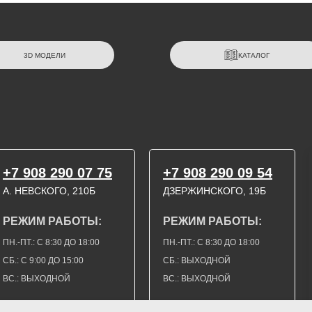
3D МОДЕЛИ
КАТАЛОГ
+7 908 290 07 75
+7 908 290 09 54
А. НЕВСКОГО, 210Б
ДЗЕРЖИНСКОГО, 19Б
РЕЖИМ РАБОТЫ:
РЕЖИМ РАБОТЫ:
ПН.-ПТ.: С 8:30 ДО 18:00
ПН.-ПТ.: С 8:30 ДО 18:00
СБ.: С 9:00 ДО 15:00
СБ.: ВЫХОДНОЙ
ВС.: ВЫХОДНОЙ
ВС.: ВЫХОДНОЙ