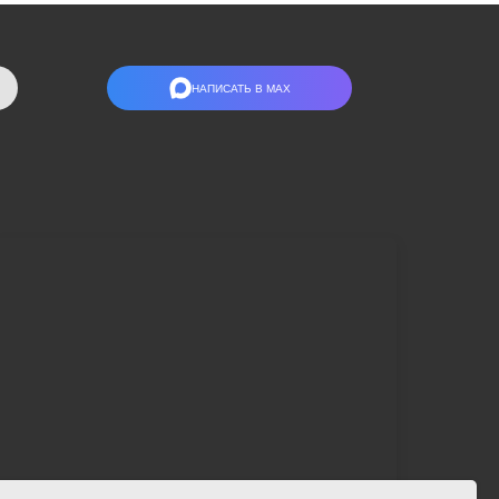
НАПИСАТЬ В МАХ