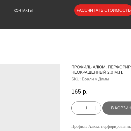
РАССЧИТАТЬ СТОИМОСТЬ
КОНТАКТЫ
ПРОФИЛЬ АЛЮМ. ПЕРФОРИР
НЕОКРАШЕННЫЙ 2.0 М.П.
SKU:
Брали у Димы
165
р.
В КОРЗИ
Профиль Алюм. перфорированн