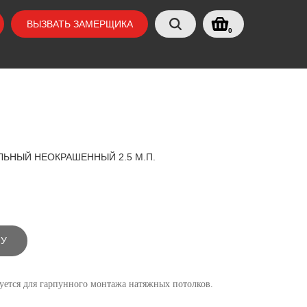
ВЫЗВАТЬ ЗАМЕРЩИКА
0
ЬНЫЙ НЕОКРАШЕННЫЙ 2.5 М.П.
НУ
ется для гарпунного монтажа натяжных потолков.