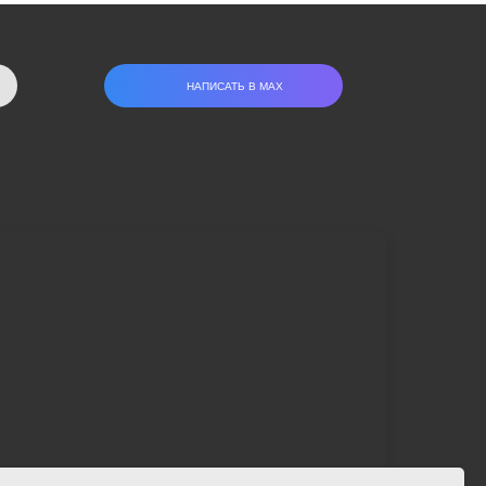
НАПИСАТЬ В МАХ