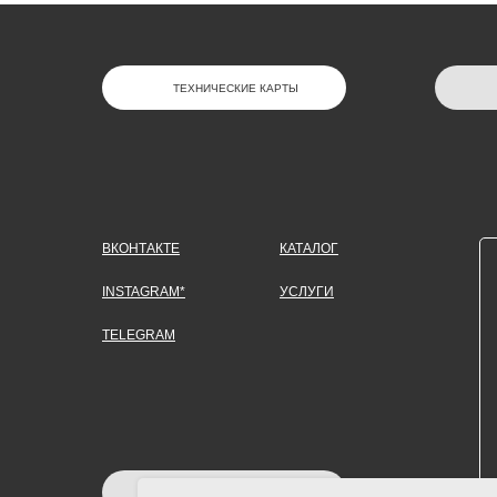
ТЕХНИЧЕСКИЕ КАРТЫ
ВКОНТАКТЕ
КАТАЛОГ
INSTAGRAM*
УСЛУГИ
TELEGRAM
ЗАДАТЬ ВОПРОС