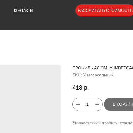
РАССЧИТАТЬ СТОИМОСТЬ
КОНТАКТЫ
ПРОФИЛЬ АЛЮМ. УНИВЕРСАЛ
SKU:
Универсальный
418
р.
В КОРЗИ
Универсальный профиль использу