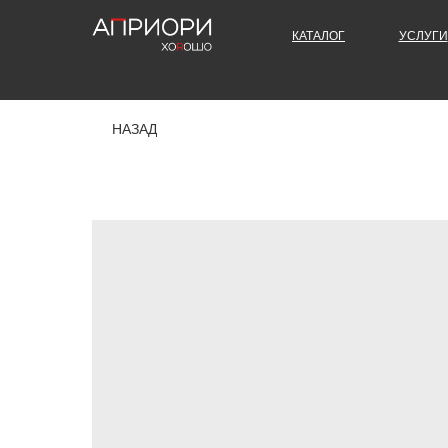
КАТАЛОГ
УСЛУГИ
НАЗАД