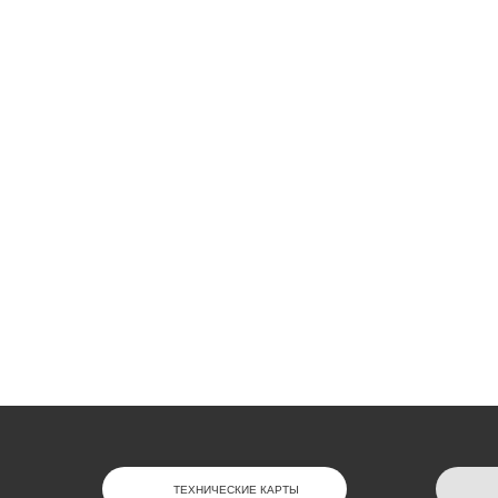
ТЕХНИЧЕСКИЕ КАРТЫ