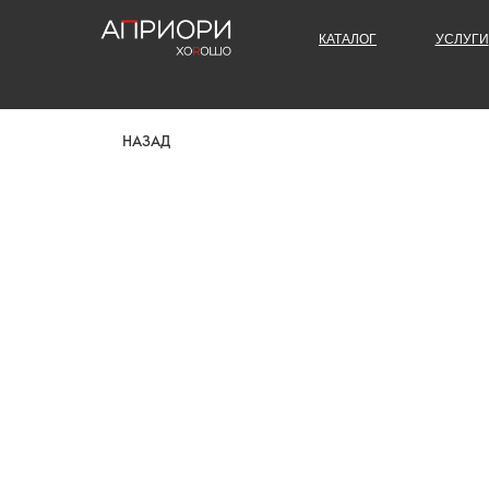
КАТАЛОГ
УСЛУГИ
НАЗАД