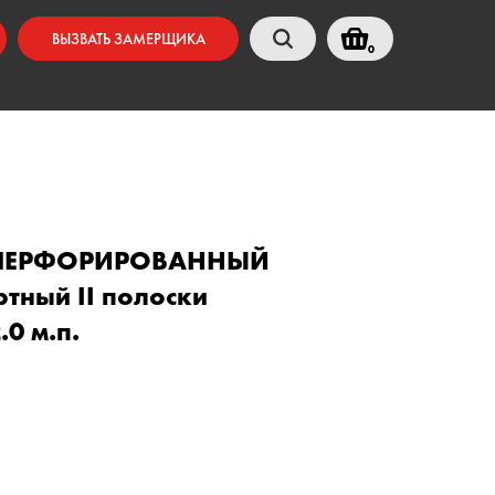
ВЫЗВАТЬ ЗАМЕРЩИКА
0
 ПЕРФОРИРОВАННЫЙ
тный II полоски
0 м.п.