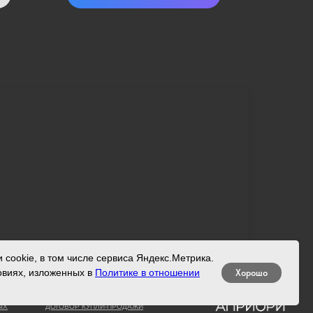
cookie, в том числе сервиса Яндекс.Метрика.
Хорошо
овиях, изложенных в
Политике в отношении
ЫХ
ДОГОВОР КУПЛИ-ПРОДАЖИ