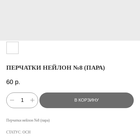
ПЕРЧАТКИ НЕЙЛОН №8 (ПАРА)
60
р.
В КОРЗИНУ
КАТАЛОГ
Перчатки нейлон №8 (пара)
УСЛУГИ
СТАТУС: ОСН
РЕЖИМ РАБОТЫ: