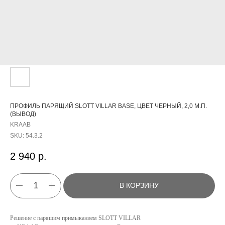
ПРОФИЛЬ ПАРЯЩИЙ SLOTT VILLAR BASE, ЦВЕТ ЧЕРНЫЙ, 2,0 М.П.
(ВЫВОД)
KRAAB
SKU:
54.3.2
2 940
р.
В КОРЗИНУ
Решение с парящим примыканием SLOTT VILLAR