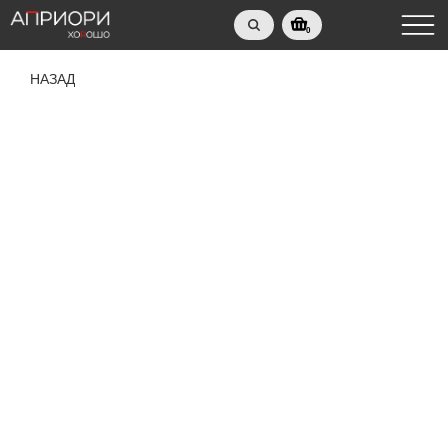
0
НАЗАД