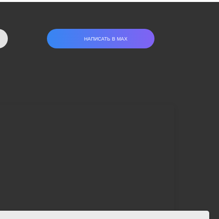
НАПИСАТЬ В МАХ