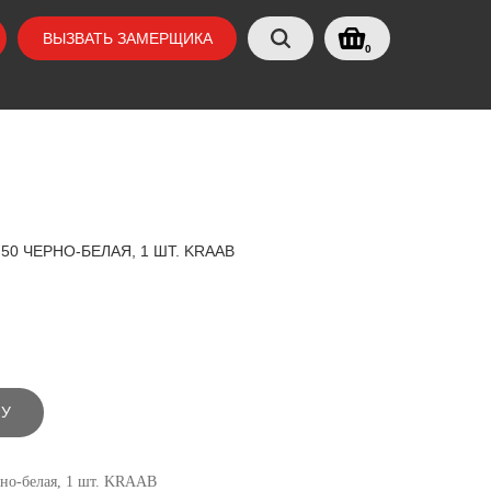
ВЫЗВАТЬ ЗАМЕРЩИКА
0
50 ЧЕРНО-БЕЛАЯ, 1 ШТ. KRAAB
НУ
рно-белая, 1 шт. KRAAB