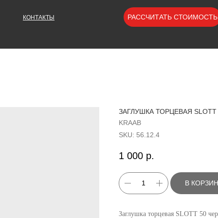
РАССЧИТАТЬ СТОИМОСТЬ
КОНТАКТЫ
ЗАГЛУШКА ТОРЦЕВАЯ SLOTT 
KRAAB
SKU:
56.12.4
1 000
р.
В КОРЗИ
Заглушка торцевая SLOTT 50 че