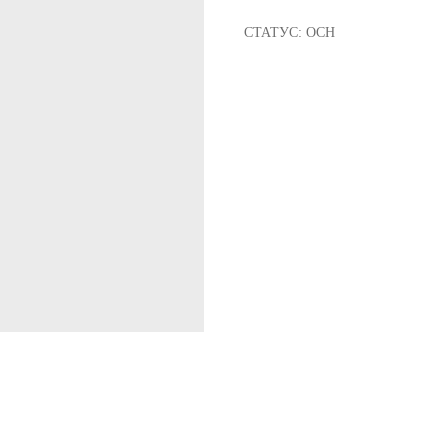
СТАТУС: ОСН