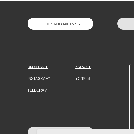
ТЕХНИЧЕСКИЕ КАРТЫ
ВКОНТАКТЕ
КАТАЛОГ
INSTAGRAM*
УСЛУГИ
TELEGRAM
ЗАДАТЬ ВОПРОС