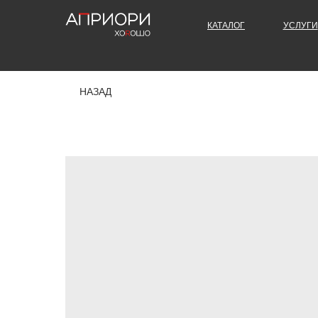
КАТАЛОГ
УСЛУГИ
НАЗАД