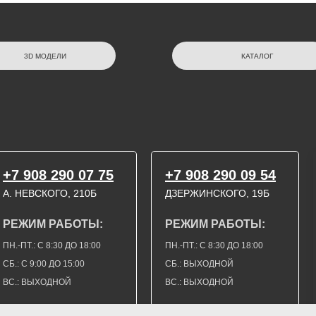
3D МОДЕЛИ
КАТАЛОГ
+7 908 290 07 75
+7 908 290 09 54
А. НЕВСКОГО, 210Б
ДЗЕРЖИНСКОГО, 19Б
РЕЖИМ РАБОТЫ:
РЕЖИМ РАБОТЫ:
ПН.-ПТ.: С 8:30 ДО 18:00
ПН.-ПТ.: С 8:30 ДО 18:00
СБ.: С 9:00 ДО 15:00
СБ.: ВЫХОДНОЙ
ВС.: ВЫХОДНОЙ
ВС.: ВЫХОДНОЙ