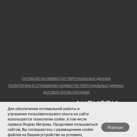
Для обеспечения оптимальной работы и
улучшения пользовательского опыта на сайте
используются технологии cookie, в том числе
сервиса Яндекс.Метрика. Продолжая пользоваться
Хорошо
сайтом, Вы соглашаетесь с размещением cookie-
файлов на Вашем устройстве на условиях,