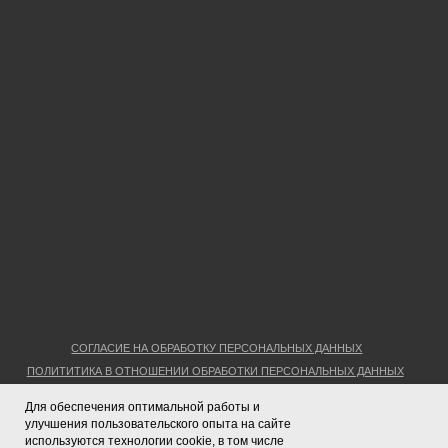
Для обеспечения оптимальной работы и
улучшения пользовательского опыта на сайте
используются технологии cookie, в том числе