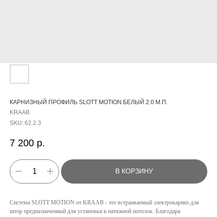
КАРНИЗНЫЙ ПРОФИЛЬ SLOTT MOTION БЕЛЫЙ 2.0 М.П.
KRAAB
SKU:
62.2.3
7 200
р.
В КОРЗИНУ
Система SLOTT MOTION от KRAAB - это встраиваемый электрокарниз для
штор предназначенный для установки в натяжной потолок. Благодаря