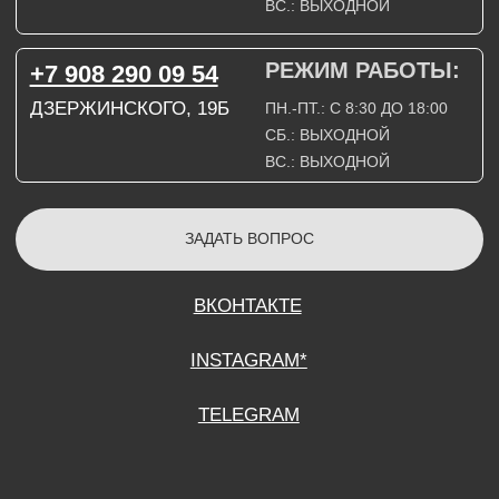
СОГЛАСИЕ НА ОБРАБОТКУ ПЕРСОНАЛЬНЫХ ДАННЫХ
ПОЛИТИТИКА В ОТНОШЕНИИ ОБРАБОТКИ ПЕРСОНАЛЬНЫХ ДАННЫХ
ДОГОВОР КУПЛИ-ПРОДАЖИ
ИП ПОДДУБНЫЙ А.Г.