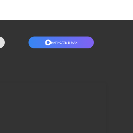
НАПИСАТЬ В МАХ