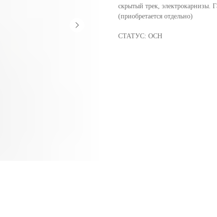
скрытый трек, электрокарнизы. 
(приобретается отдельно)
СТАТУС: ОСН