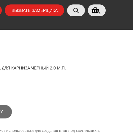
ВЫЗВАТЬ ЗАМЕРЩИКА
0
ДЛЯ КАРНИЗА ЧЕРНЫЙ 2.0 М.П.
НУ
т использоваться для создания ниш под светильники,