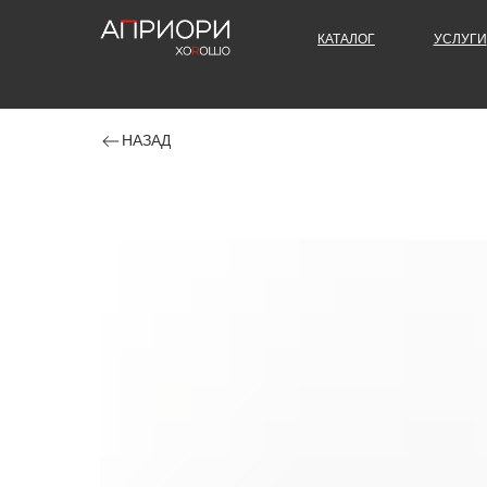
КАТАЛОГ
УСЛУГИ
НАЗАД