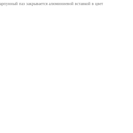
Гарпунный паз закрывается алюминиевой вставкой в цвет