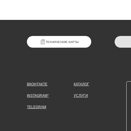
ТЕХНИЧЕСКИЕ КАРТЫ
ВКОНТАКТЕ
КАТАЛОГ
INSTAGRAM*
УСЛУГИ
TELEGRAM