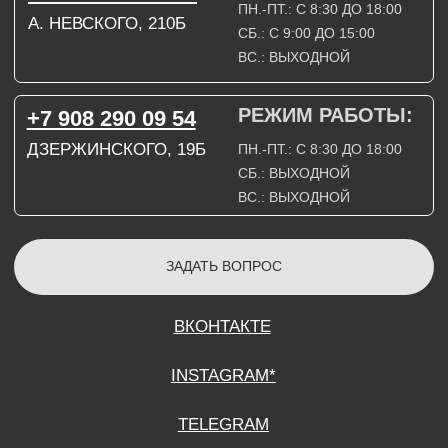
СОГЛАСИЕ НА ОБРАБОТКУ ПЕРСОНАЛЬНЫХ ДАННЫХ
ПОЛИТИТИКА В ОТНОШЕНИИ ОБРАБОТКИ ПЕРСОНАЛЬНЫХ ДАННЫХ
ДОГОВОР КУПЛИ-ПРОДАЖИ