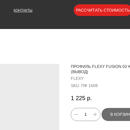
РАССЧИТАТЬ СТОИМОСТЬ
КОНТАКТЫ
ПРОФИЛЬ FLEXY FUSION 02
(ВЫВОД)
FLEXY
SKU:
ПФ 1608
1 225
р.
В КОРЗИ