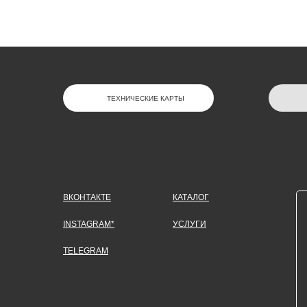
ТЕХНИЧЕСКИЕ КАРТЫ
ВКОНТАКТЕ
КАТАЛОГ
INSTAGRAM*
УСЛУГИ
TELEGRAM