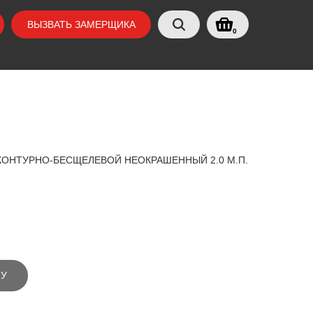
ВЫЗВАТЬ ЗАМЕРЩИКА
0
 КОНТУРНО-БЕСЩЕЛЕВОЙ НЕОКРАШЕННЫЙ 2.0 М.П.
НУ