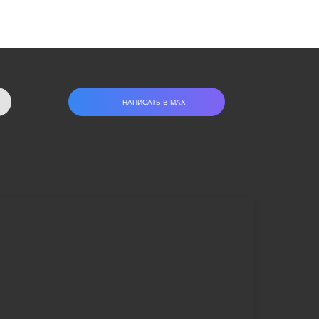
НАПИСАТЬ В МАХ