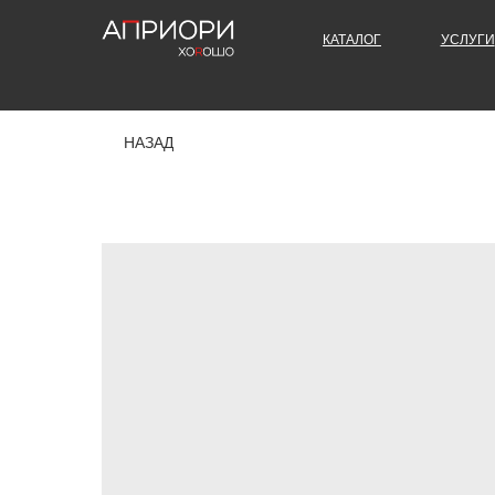
КАТАЛОГ
УСЛУГИ
НАЗАД