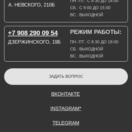
СОГЛАСИЕ НА ОБРАБОТКУ ПЕРСОНАЛЬНЫХ ДАННЫХ
ПОЛИТИТИКА В ОТНОШЕНИИ ОБРАБОТКИ ПЕРСОНАЛЬНЫХ ДАННЫХ
ДОГОВОР КУПЛИ-ПРОДАЖИ