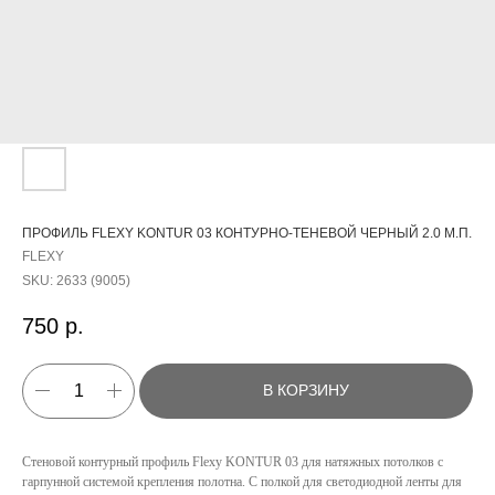
ПРОФИЛЬ FLEXY KONTUR 03 КОНТУРНО-ТЕНЕВОЙ ЧЕРНЫЙ 2.0 М.П.
FLEXY
SKU:
2633 (9005)
750
р.
В КОРЗИНУ
Стеновой контурный профиль Flexy KONTUR 03 для натяжных потолков с
КАТАЛОГ
гарпунной системой крепления полотна. С полкой для светодиодной ленты для