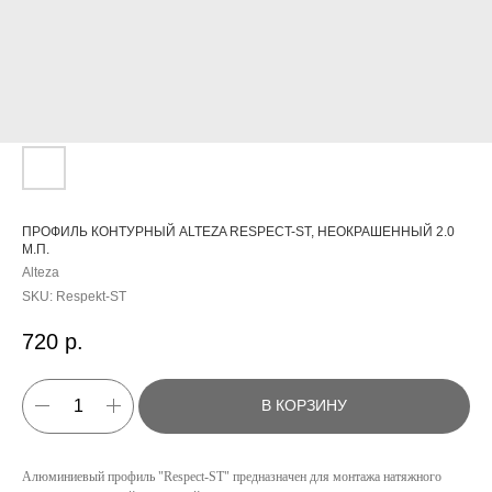
ПРОФИЛЬ КОНТУРНЫЙ ALTEZA RESPECT-ST, НЕОКРАШЕННЫЙ 2.0
М.П.
Alteza
SKU:
Respekt-ST
720
р.
В КОРЗИНУ
Алюминиевый профиль "Respect-ST" предназначен для монтажа натяжного