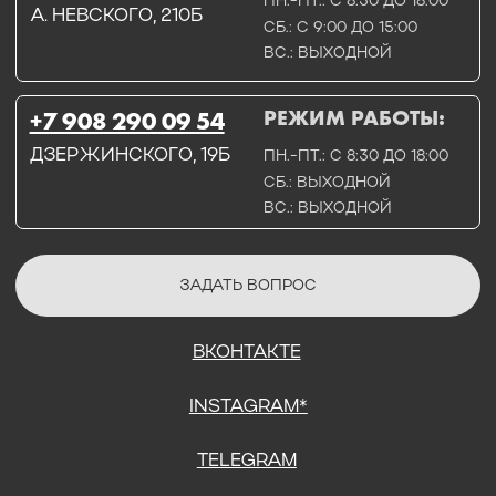
СОГЛАСИЕ НА ОБРАБОТКУ ПЕРСОНАЛЬНЫХ ДАННЫХ
ПОЛИТИТИКА В ОТНОШЕНИИ ОБРАБОТКИ ПЕРСОНАЛЬНЫХ ДАННЫХ
ДОГОВОР КУПЛИ-ПРОДАЖИ