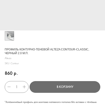
ПРОФИЛЬ КОНТУРНО-ТЕНЕВОЙ ALTEZA CONTOUR-CLASSIC,
ЧЕРНЫЙ 2.0 М.П.
Alteza
SKU:
Contour
860
р.
В КОРЗИНУ
"Алюминиевый профиль для монтажа натяжного потолка без вставки с теневым