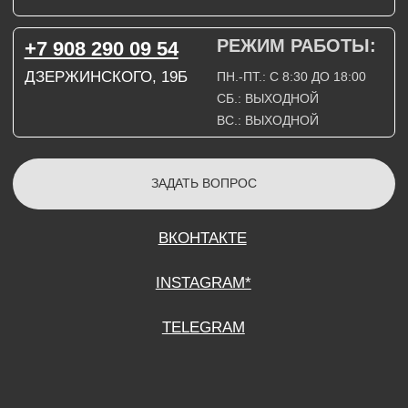
СОГЛАСИЕ НА ОБРАБОТКУ ПЕРСОНАЛЬНЫХ ДАННЫХ
ПОЛИТИТИКА В ОТНОШЕНИИ ОБРАБОТКИ ПЕРСОНАЛЬНЫХ ДАННЫХ
ДОГОВОР КУПЛИ-ПРОДАЖИ
ИП ПОДДУБНЫЙ А.Г.