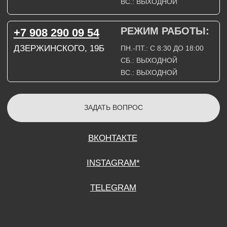
СОГЛАСИЕ НА ОБРАБОТКУ ПЕРСОНАЛЬНЫХ ДАННЫХ
ПОЛИТИТИКА В ОТНОШЕНИИ ОБРАБОТКИ ПЕРСОНАЛЬНЫХ ДАННЫХ
ДОГОВОР КУПЛИ-ПРОДАЖИ
ИП ПОДДУБНЫЙ А.Г.