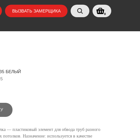
ВЫЗВАТЬ ЗАМЕРЩИКА
0
35 БЕЛЫЙ
35
НУ
лка — пластиковый элемент для обвода труб разного
 потолков. Назначение: используется в качестве