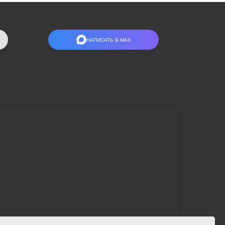
НАПИСАТЬ В МАХ