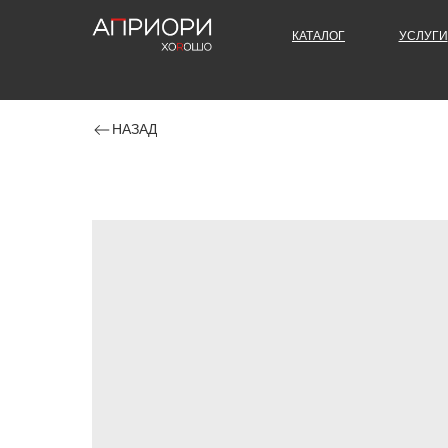
КАТАЛОГ
УСЛУГИ
НАЗАД