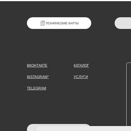
ТЕХНИЧЕСКИЕ КАРТЫ
ВКОНТАКТЕ
КАТАЛОГ
INSTAGRAM*
УСЛУГИ
TELEGRAM
ЗАДАТЬ ВОПРОС