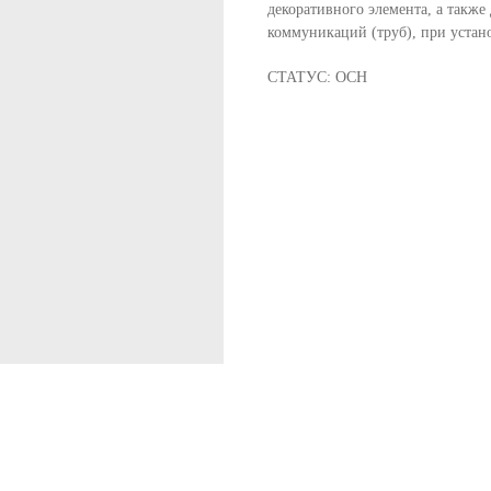
декоративного элемента, а также
коммуникаций (труб), при устан
СТАТУС: ОСН