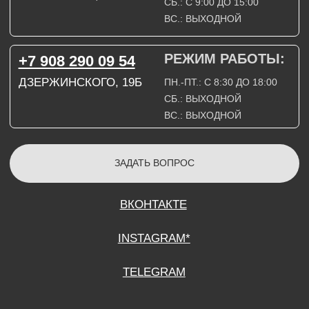
СОГЛАСИЕ НА ОБРАБОТКУ ПЕРСОНАЛЬНЫХ ДАННЫХ
ПОЛИТИТИКА В ОТНОШЕНИИ ОБРАБОТКИ ПЕРСОНАЛЬНЫХ ДАННЫХ
ДОГОВОР КУПЛИ-ПРОДАЖИ