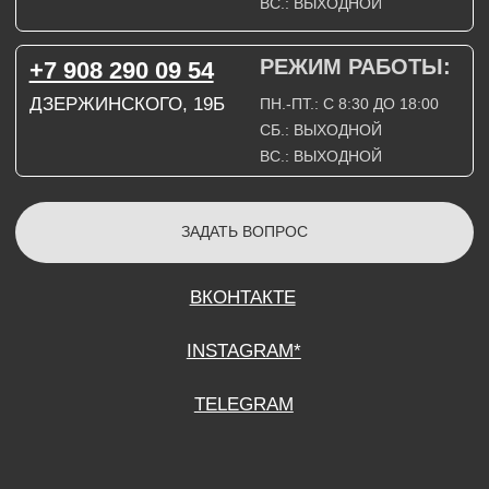
СОГЛАСИЕ НА ОБРАБОТКУ ПЕРСОНАЛЬНЫХ ДАННЫХ
ПОЛИТИТИКА В ОТНОШЕНИИ ОБРАБОТКИ ПЕРСОНАЛЬНЫХ ДАННЫХ
ДОГОВОР КУПЛИ-ПРОДАЖИ
ИП ПОДДУБНЫЙ А.Г.