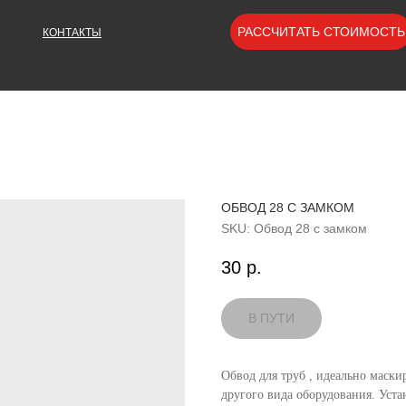
РАССЧИТАТЬ СТОИМОСТЬ
КОНТАКТЫ
ОБВОД 28 С ЗАМКОМ
SKU:
Обвод 28 с замком
30
р.
Обвод для труб , идеально маск
другого вида оборудования. Уста