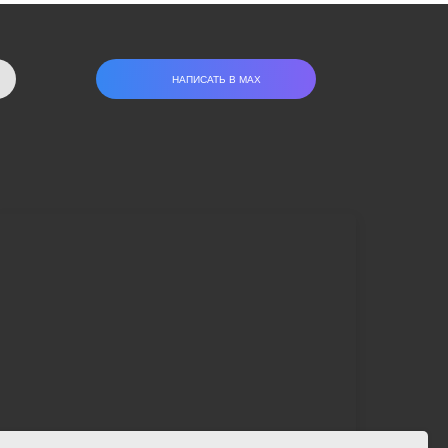
НАПИСАТЬ В МАХ