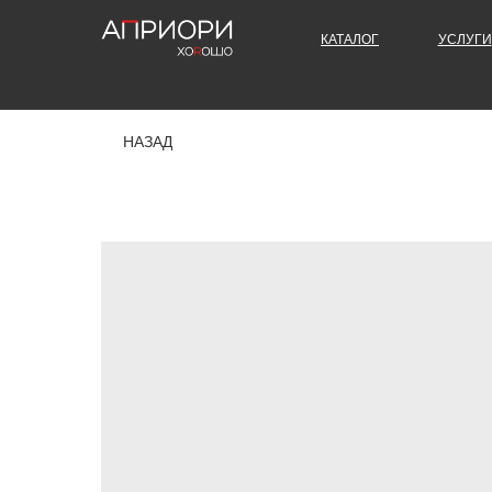
КАТАЛОГ
УСЛУГИ
НАЗАД