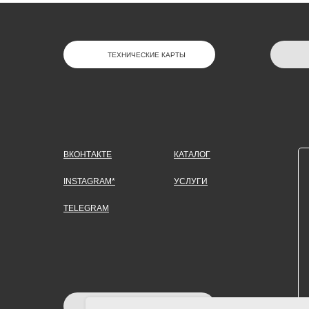
ТЕХНИЧЕСКИЕ КАРТЫ
ВКОНТАКТЕ
КАТАЛОГ
INSTAGRAM*
УСЛУГИ
TELEGRAM
ЗАДАТЬ ВОПРОС