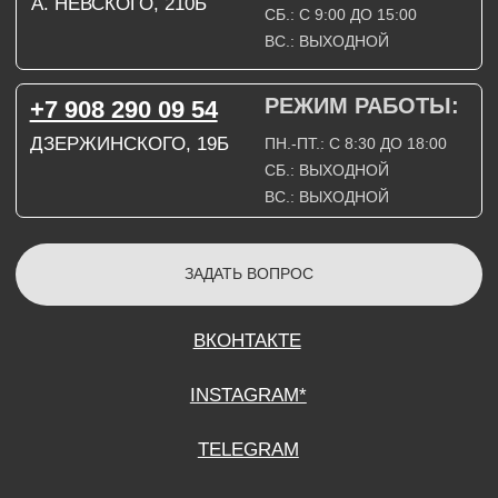
СОГЛАСИЕ НА ОБРАБОТКУ ПЕРСОНАЛЬНЫХ ДАННЫХ
ПОЛИТИТИКА В ОТНОШЕНИИ ОБРАБОТКИ ПЕРСОНАЛЬНЫХ ДАННЫХ
ДОГОВОР КУПЛИ-ПРОДАЖИ