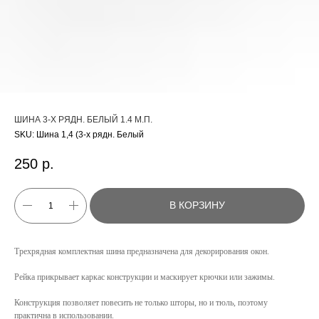
ШИНА 3-Х РЯДН. БЕЛЫЙ 1.4 М.П.
SKU:
Шина 1,4 (3-х рядн. Белый
250
р.
В КОРЗИНУ
Трехрядная комплектная шина предназначена для декорирования окон.
Рейка прикрывает каркас конструкции и маскирует крючки или зажимы.
КАТАЛОГ
Конструкция позволяет повесить не только шторы, но и тюль, поэтому
практична в использовании.
УСЛУГИ