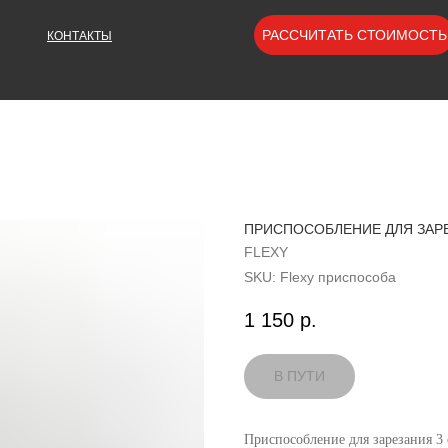
РАССЧИТАТЬ СТОИМОСТЬ
КОНТАКТЫ
ПРИСПОСОБЛЕНИЕ ДЛЯ ЗАРЕ
FLEXY
SKU:
Flexy приспособа
1 150
р.
Приспособление для зарезания 3 