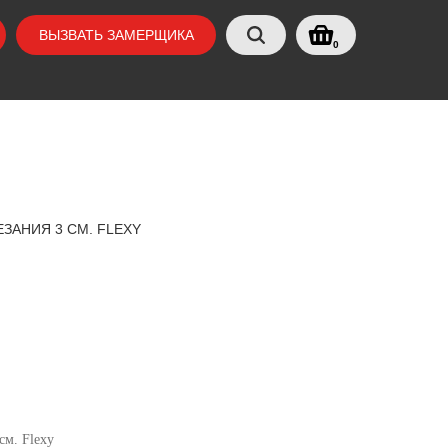
ВЫЗВАТЬ ЗАМЕРЩИКА
0
ЗАНИЯ 3 СМ. FLEXY
см. Flexy