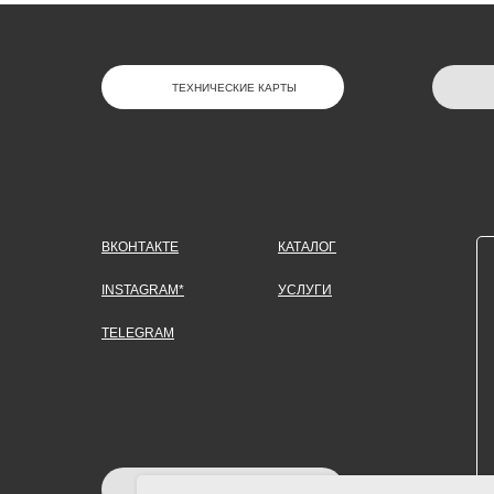
ТЕХНИЧЕСКИЕ КАРТЫ
ВКОНТАКТЕ
КАТАЛОГ
INSTAGRAM*
УСЛУГИ
TELEGRAM
ЗАДАТЬ ВОПРОС