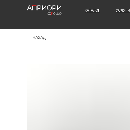
КАТАЛОГ
УСЛУГИ
НАЗАД