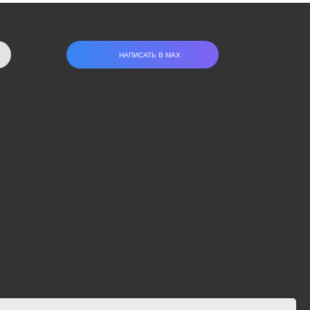
НАПИСАТЬ В МАХ