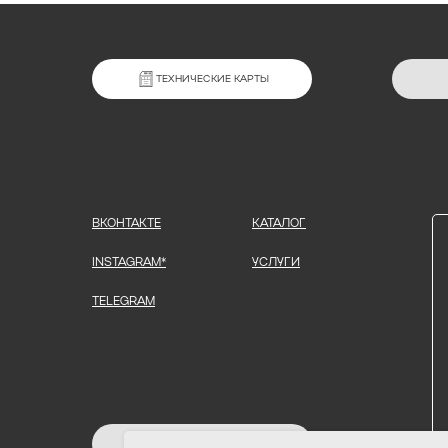
ТЕХНИЧЕСКИЕ КАРТЫ
ВКОНТАКТЕ
КАТАЛОГ
INSTAGRAM*
УСЛУГИ
TELEGRAM
ЗАДАТЬ ВОПРОС