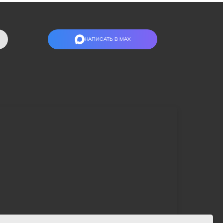
НАПИСАТЬ В МАХ