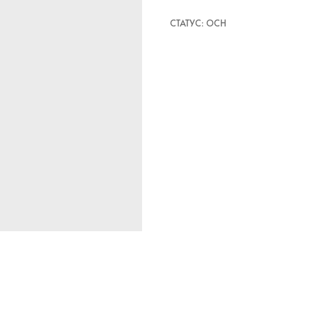
СТАТУС: ОСН