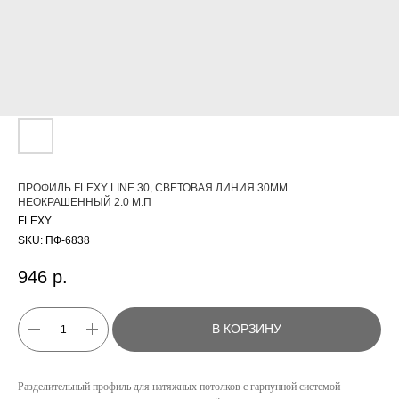
ПРОФИЛЬ FLEXY LINE 30, СВЕТОВАЯ ЛИНИЯ 30ММ.
НЕОКРАШЕННЫЙ 2.0 М.П
FLEXY
SKU:
ПФ-6838
946
р.
В КОРЗИНУ
Разделительный профиль для натяжных потолков с гарпунной системой