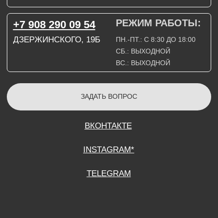
СОГЛАСИЕ НА ОБРАБОТКУ ПЕРСОНАЛЬНЫХ ДАННЫХ
ПОЛИТИТИКА В ОТНОШЕНИИ ОБРАБОТКИ ПЕРСОНАЛЬНЫХ ДАННЫХ
ДОГОВОР КУПЛИ-ПРОДАЖИ
ИП ПОДДУБНЫЙ А.Г.