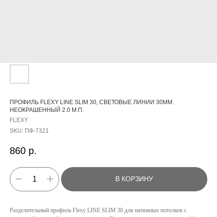
ПРОФИЛЬ FLEXY LINE SLIM 30, СВЕТОВЫЕ ЛИНИИ 30ММ.
НЕОКРАШЕННЫЙ 2.0 М.П.
FLEXY
SKU:
ПФ-7321
860
р.
В КОРЗИНУ
Разделительный профиль Flexy LINE SLIM 30 для натяжных потолков с