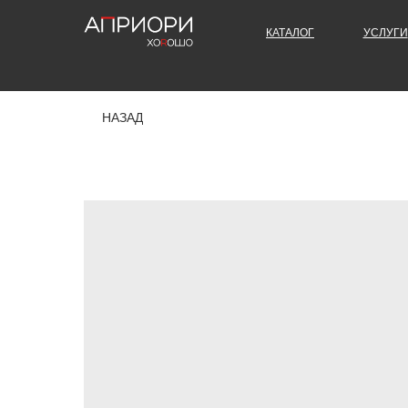
КАТАЛОГ
УСЛУГИ
НАЗАД