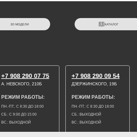
3D МОДЕЛИ
КАТАЛОГ
+7 908 290 07 75
+7 908 290 09 54
А. НЕВСКОГО, 210Б
ДЗЕРЖИНСКОГО, 19Б
РЕЖИМ РАБОТЫ:
РЕЖИМ РАБОТЫ:
ПН.-ПТ.: С 8:30 ДО 18:00
ПН.-ПТ.: С 8:30 ДО 18:00
СБ.: С 9:00 ДО 15:00
СБ.: ВЫХОДНОЙ
ВС.: ВЫХОДНОЙ
ВС.: ВЫХОДНОЙ