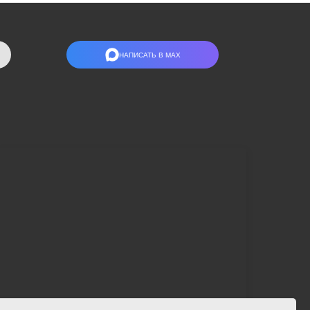
НАПИСАТЬ В МАХ