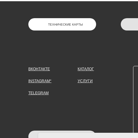
ТЕХНИЧЕСКИЕ КАРТЫ
ВКОНТАКТЕ
КАТАЛОГ
INSTAGRAM*
УСЛУГИ
TELEGRAM
ЗАДАТЬ ВОПРОС